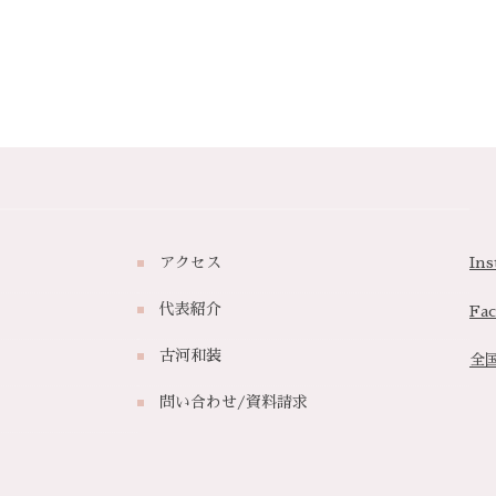
アクセス
Ins
代表紹介
Fa
古河和装
全
問い合わせ/資料請求