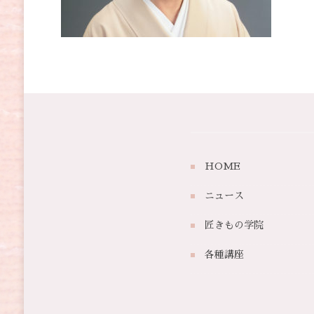
HOME
ニュース
匠きもの学院
各種講座