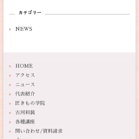
カテゴリー
NEWS
HOME
アクセス
ニュース
代表紹介
匠きもの学院
古河和装
各種講座
問い合わせ/資料請求