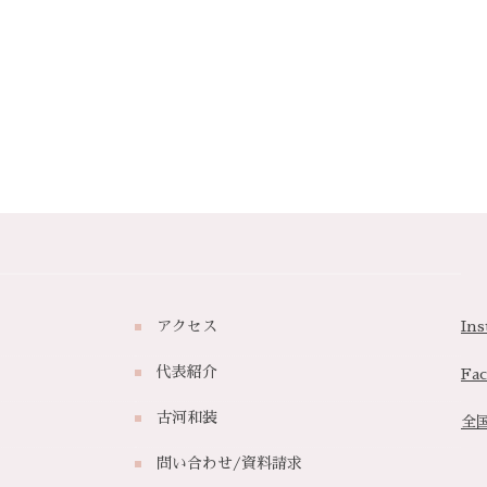
アクセス
Ins
代表紹介
Fa
古河和装
全
問い合わせ/資料請求